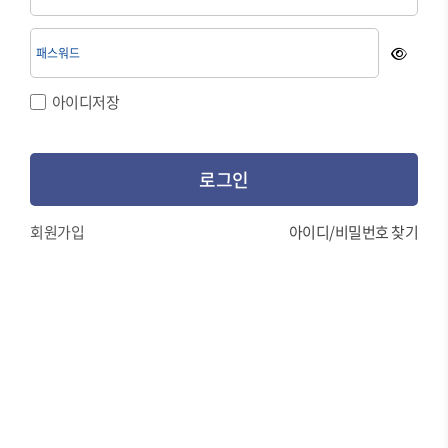
아이디저장
로그인
회원가입
아이디/비밀번호 찾기