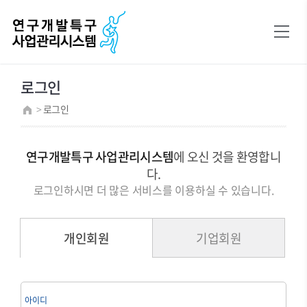
연구개발특구진흥재단
로그인
회원가입
연구소기업 회원가입
로그인
>
로그인
연구개발특구 사업관리시스템
에 오신 것을 환영합니
다.
로그인하시면 더 많은 서비스를 이용하실 수 있습니다.
개인회원
기업회원