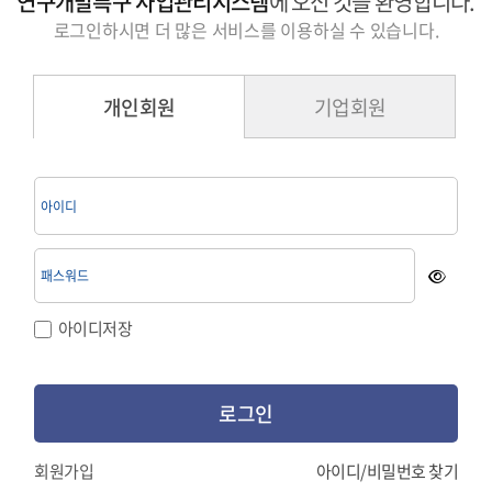
연구개발특구 사업관리시스템
에 오신 것을 환영합니다.
로그인하시면 더 많은 서비스를 이용하실 수 있습니다.
개인회원
기업회원
아이디저장
로그인
회원가입
아이디/비밀번호 찾기