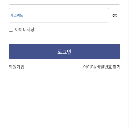
아이디저장
로그인
회원가입
아이디/비밀번호 찾기