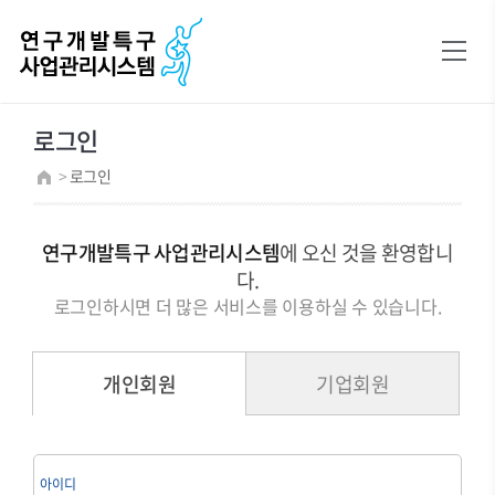
연구개발특구진흥재단
로그인
회원가입
연구소기업 회원가입
로그인
>
로그인
연구개발특구 사업관리시스템
에 오신 것을 환영합니
다.
로그인하시면 더 많은 서비스를 이용하실 수 있습니다.
개인회원
기업회원